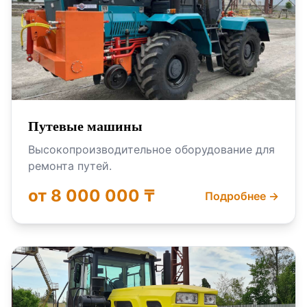
Путевые машины
Высокопроизводительное оборудование для
ремонта путей.
от 8 000 000 ₸
Подробнее →