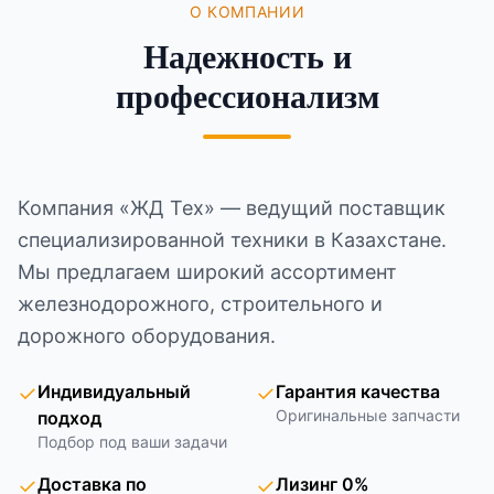
О КОМПАНИИ
Надежность и
профессионализм
Компания «ЖД Тех» — ведущий поставщик
специализированной техники в Казахстане.
Мы предлагаем широкий ассортимент
железнодорожного, строительного и
дорожного оборудования.
✓
Индивидуальный
✓
Гарантия качества
Оригинальные запчасти
подход
Подбор под ваши задачи
✓
Доставка по
✓
Лизинг 0%