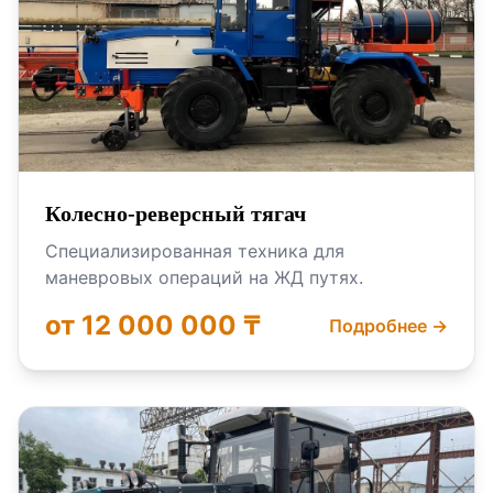
Колесно-реверсный тягач
Специализированная техника для
маневровых операций на ЖД путях.
от 12 000 000 ₸
Подробнее →