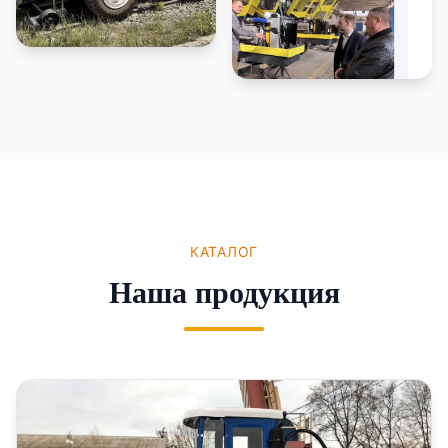
КАТАЛОГ
Наша продукция