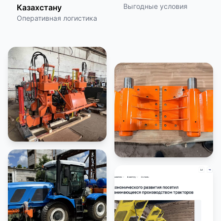
Выгодные условия
Казахстану
Оперативная логистика