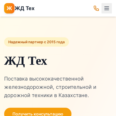
Ж
ЖД Тех
Надежный партнер с 2015 года
ЖД Тех
Поставка высококачественной
железнодорожной, строительной и
дорожной техники в Казахстане.
Получить консультацию