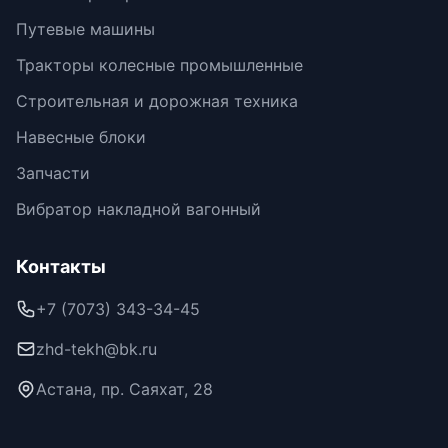
Путевые машины
Тракторы колесные промышленные
Строительная и дорожная техника
Навесные блоки
Запчасти
Вибратор накладной вагонный
Контакты
+7 (7073) 343-34-45
zhd-tekh@bk.ru
Астана, пр. Саяхат, 28