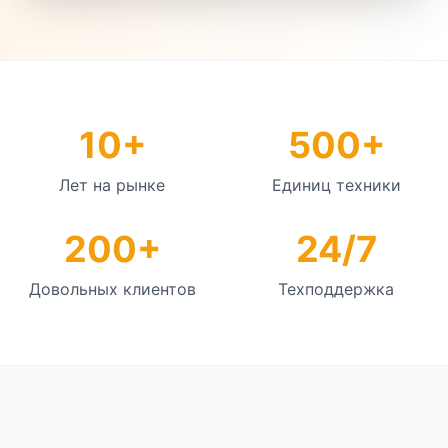
10+
500+
Лет на рынке
Единиц техники
200+
24/7
Довольных клиентов
Техподдержка