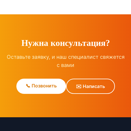
Нужна консультация?
Оставьте заявку, и наш специалист свяжется
с вами
📞 Позвонить
✉️ Написать