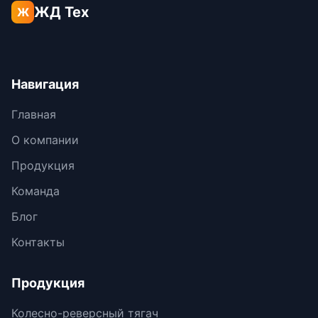
ЖД Тех
Ж
Навигация
Главная
О компании
Продукция
Команда
Блог
Контакты
Продукция
Колесно-реверсный тягач