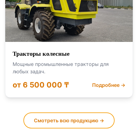
Тракторы колесные
Мощные промышленные тракторы для
любых задач.
от 6 500 000 ₸
Подробнее →
Смотреть всю продукцию →