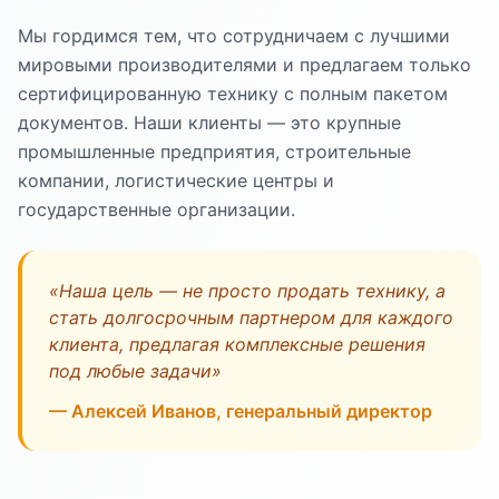
Мы гордимся тем, что сотрудничаем с лучшими
мировыми производителями и предлагаем только
сертифицированную технику с полным пакетом
документов. Наши клиенты — это крупные
промышленные предприятия, строительные
компании, логистические центры и
государственные организации.
«Наша цель — не просто продать технику, а
стать долгосрочным партнером для каждого
клиента, предлагая комплексные решения
под любые задачи»
— Алексей Иванов, генеральный директор