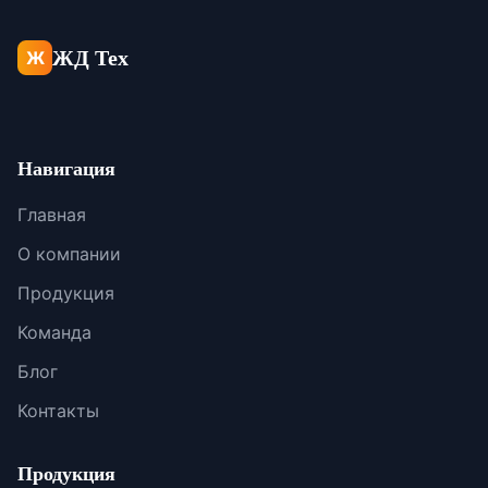
ЖД Тех
Ж
Навигация
Главная
О компании
Продукция
Команда
Блог
Контакты
Продукция