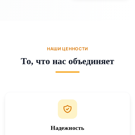
НАШИ ЦЕННОСТИ
То, что нас объединяет
Надежность