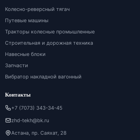
Колесно-реверсный тягач
Путевые машины
Тракторы колесные промышленные
Строительная и дорожная техника
Навесные блоки
Запчасти
Вибратор накладной вагонный
Контакты
+7 (7073) 343-34-45
zhd-tekh@bk.ru
Астана, пр. Саяхат, 28