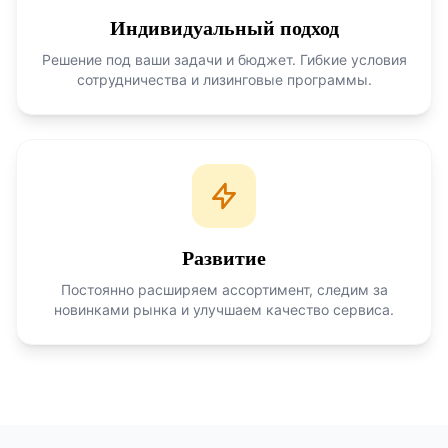
Индивидуальный подход
Решение под ваши задачи и бюджет. Гибкие условия
сотрудничества и лизинговые программы.
Развитие
Постоянно расширяем ассортимент, следим за
новинками рынка и улучшаем качество сервиса.