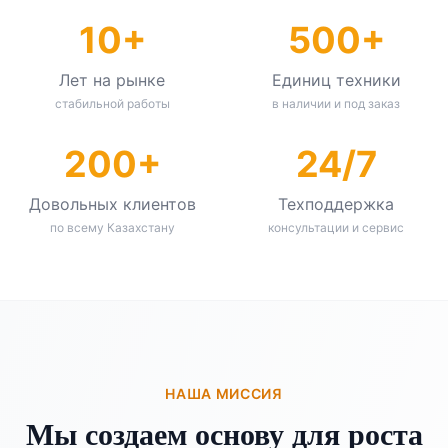
10+
500+
Лет на рынке
Единиц техники
стабильной работы
в наличии и под заказ
200+
24/7
Довольных клиентов
Техподдержка
по всему Казахстану
консультации и сервис
НАША МИССИЯ
Мы создаем основу для роста