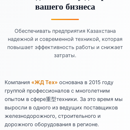
вашего бизнеса
Обеспечивать предприятия Казахстана
надежной и современной техникой, которая
повышает эффективность работы и снижает
затраты.
Компания
«ЖД Тех»
основана в 2015 году
группой профессионалов с многолетним
опытом в сфере重型техники. За это время мы
выросли в одного из ведущих поставщиков
железнодорожного, строительного и
дорожного оборудования в регионе.