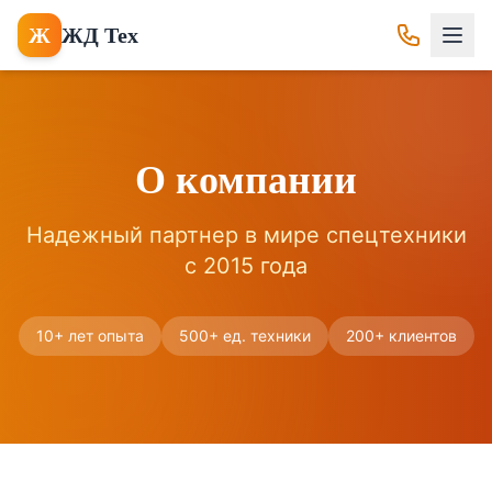
Ж
ЖД Тех
О компании
Надежный партнер в мире спецтехники
с 2015 года
10+ лет опыта
500+ ед. техники
200+ клиентов