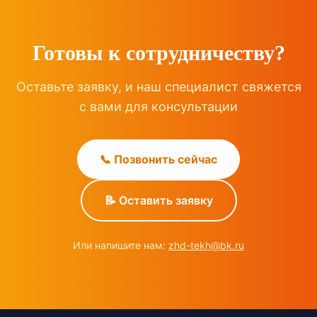
Готовы к сотрудничеству?
Оставьте заявку, и наш специалист свяжется
с вами для консультации
📞 Позвонить сейчас
📝 Оставить заявку
Или напишите нам:
zhd-tekh@bk.ru