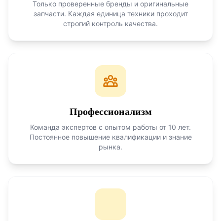
Только проверенные бренды и оригинальные
запчасти. Каждая единица техники проходит
строгий контроль качества.
Профессионализм
Команда экспертов с опытом работы от 10 лет.
Постоянное повышение квалификации и знание
рынка.