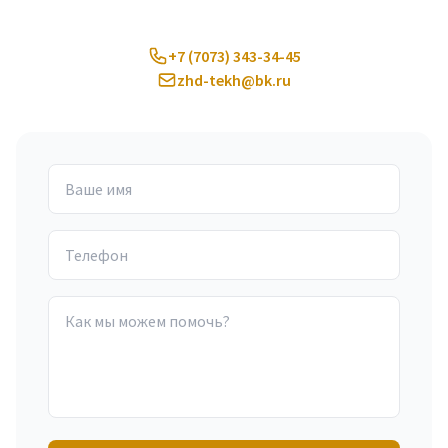
+7 (7073) 343-34-45
zhd-tekh@bk.ru