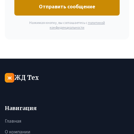
Отправить сообщение
Нажимая кнопку, вы соглашаетесь с
политикой
конфиденциальности
ЖД Тех
Ж
Навигация
Главная
О компании