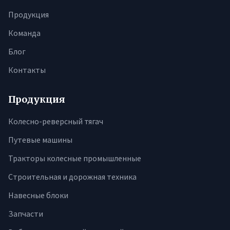
Продукция
Команда
Блог
Контакты
Продукция
Колесно-реверсный тягач
Путевые машины
Тракторы колесные промышленные
Строительная и дорожная техника
Навесные блоки
Запчасти