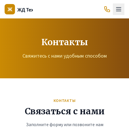
Контакты
Свяжитесь с нами удобным способом
КОНТАКТЫ
Связаться с нами
Заполните форму или позвоните нам