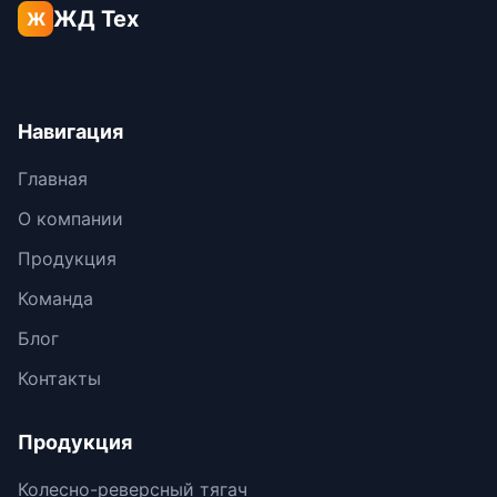
ЖД Тех
Ж
Навигация
Главная
О компании
Продукция
Команда
Блог
Контакты
Продукция
Колесно-реверсный тягач