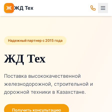
Ж
ЖД Тех
Надежный партнер с 2015 года
ЖД Тех
Поставка высококачественной
железнодорожной, строительной и
дорожной техники в Казахстане.
Получить консультацию