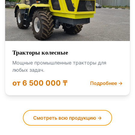
Тракторы колесные
Мощные промышленные тракторы для
любых задач.
от 6 500 000 ₸
Подробнее →
Смотреть всю продукцию →