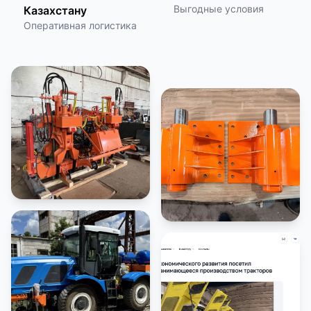
Выгодные условия
Казахстану
Оперативная логистика