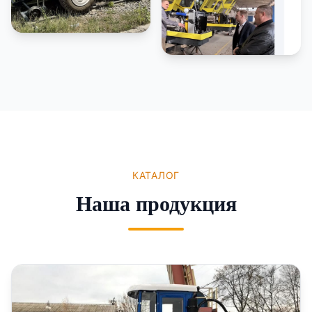
КАТАЛОГ
Наша продукция