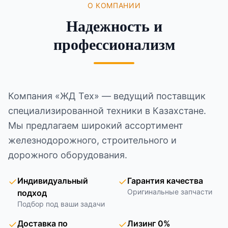
О КОМПАНИИ
Надежность и
профессионализм
Компания «ЖД Тех» — ведущий поставщик
специализированной техники в Казахстане.
Мы предлагаем широкий ассортимент
железнодорожного, строительного и
дорожного оборудования.
✓
Индивидуальный
✓
Гарантия качества
Оригинальные запчасти
подход
Подбор под ваши задачи
✓
Доставка по
✓
Лизинг 0%