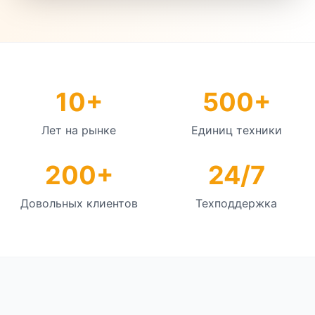
10+
500+
Лет на рынке
Единиц техники
200+
24/7
Довольных клиентов
Техподдержка