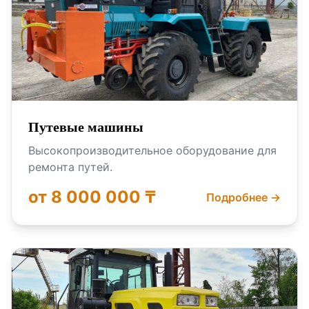
Путевые машины
Высокопроизводительное оборудование для
ремонта путей.
от 8 000 000 ₸
Подробнее →