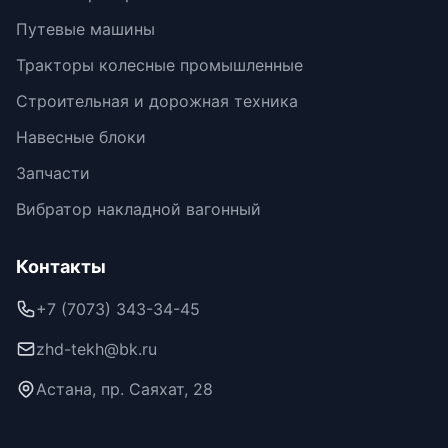
Путевые машины
Тракторы колесные промышленные
Строительная и дорожная техника
Навесные блоки
Запчасти
Вибратор накладной вагонный
Контакты
+7 (7073) 343-34-45
zhd-tekh@bk.ru
Астана, пр. Саяхат, 28