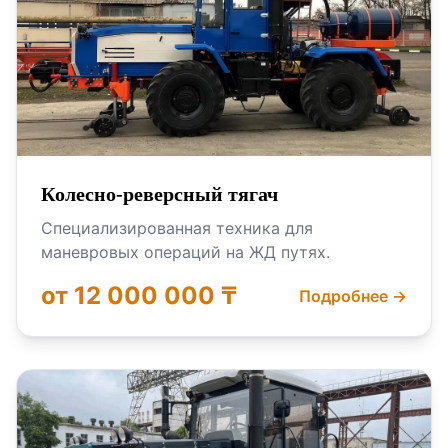
Колесно-реверсный тягач
Специализированная техника для
маневровых операций на ЖД путях.
от 12 000 000 ₸
Подробнее →