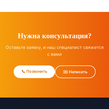
Нужна консультация?
Оставьте заявку, и наш специалист свяжется
с вами
📞 Позвонить
✉️ Написать