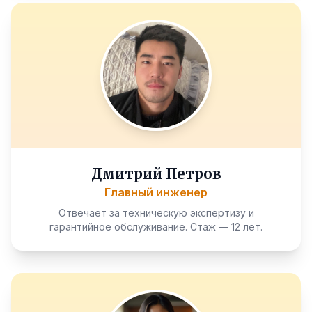
Дмитрий Петров
Главный инженер
Отвечает за техническую экспертизу и
гарантийное обслуживание. Стаж — 12 лет.