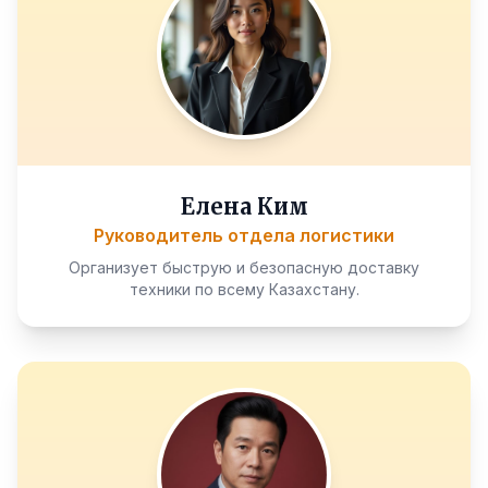
Елена Ким
Руководитель отдела логистики
Организует быструю и безопасную доставку
техники по всему Казахстану.