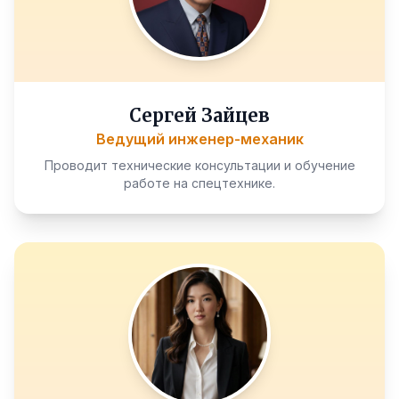
Сергей Зайцев
Ведущий инженер-механик
Проводит технические консультации и обучение
работе на спецтехнике.