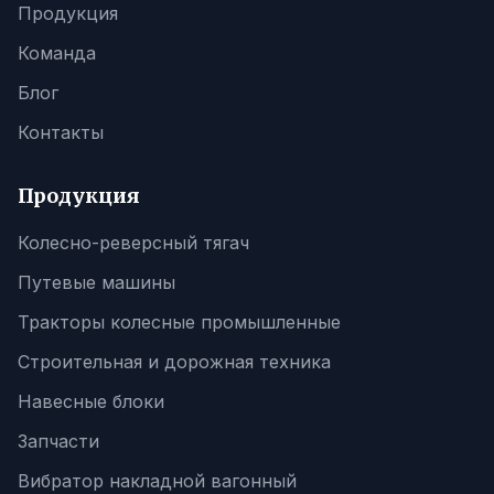
Продукция
Команда
Блог
Контакты
Продукция
Колесно-реверсный тягач
Путевые машины
Тракторы колесные промышленные
Строительная и дорожная техника
Навесные блоки
Запчасти
Вибратор накладной вагонный