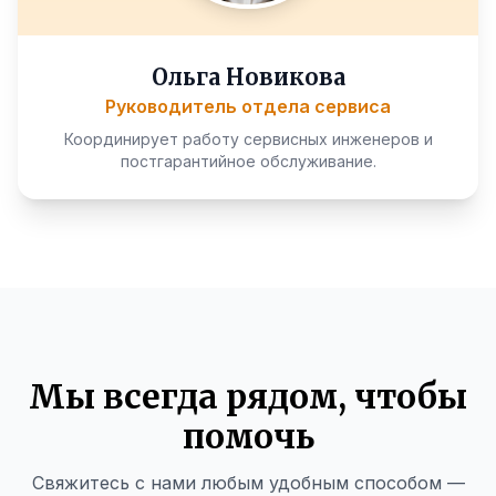
Ольга Новикова
Руководитель отдела сервиса
Координирует работу сервисных инженеров и
постгарантийное обслуживание.
Мы всегда рядом, чтобы
помочь
Свяжитесь с нами любым удобным способом —