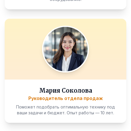
Мария Соколова
Руководитель отдела продаж
Поможет подобрать оптимальную технику под
ваши задачи и бюджет. Опыт работы — 10 лет.