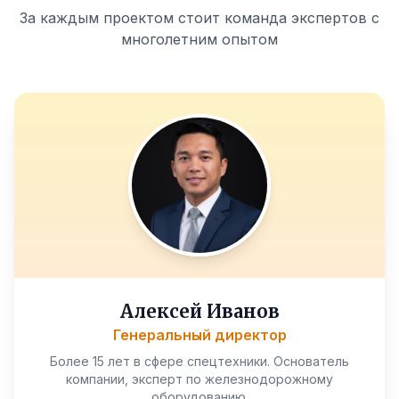
За каждым проектом стоит команда экспертов с
многолетним опытом
Алексей Иванов
Генеральный директор
Более 15 лет в сфере спецтехники. Основатель
компании, эксперт по железнодорожному
оборудованию.