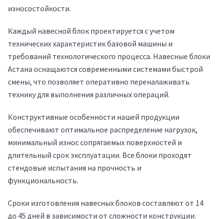
износостойкости.
Каждый навесной блок проектируется с учетом
технических характеристик базовой машины и
требований технологического процесса. Навесные блоки
Астана оснащаются современными системами быстрой
смены, что позволяет оперативно переналаживать
технику для выполнения различных операций.
Конструктивные особенности нашей продукции
обеспечивают оптимальное распределение нагрузок,
минимальный износ сопрягаемых поверхностей и
длительный срок эксплуатации. Все блоки проходят
стендовые испытания на прочность и
функциональность.
Сроки изготовления навесных блоков составляют от 14
до 45 дней в зависимости от сложности конструкции.