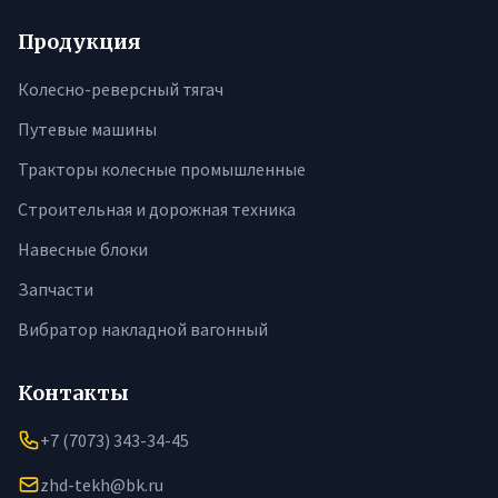
Продукция
Колесно-реверсный тягач
Путевые машины
Тракторы колесные промышленные
Строительная и дорожная техника
Навесные блоки
Запчасти
Вибратор накладной вагонный
Контакты
+7 (7073) 343-34-45
zhd-tekh@bk.ru