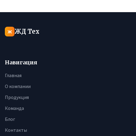
ЖД Тех
Ж
Навигация
Главная
О компании
Продукция
Команда
Блог
Контакты