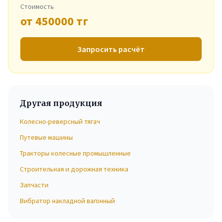
Стоимость
от 450000 тг
Запросить расчёт
Другая продукция
Колесно-реверсный тягач
Путевые машины
Тракторы колесные промышленные
Строительная и дорожная техника
Запчасти
Вибратор накладной вагонный