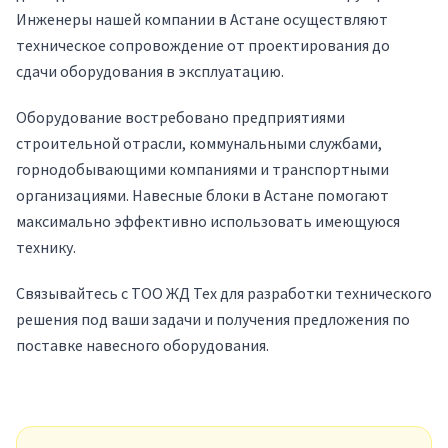
Инженеры нашей компании в Астане осуществляют
техническое сопровождение от проектирования до
сдачи оборудования в эксплуатацию.
Оборудование востребовано предприятиями
строительной отрасли, коммунальными службами,
горнодобывающими компаниями и транспортными
организациями. Навесные блоки в Астане помогают
максимально эффективно использовать имеющуюся
технику.
Связывайтесь с ТОО ЖД Тех для разработки технического
решения под ваши задачи и получения предложения по
поставке навесного оборудования.