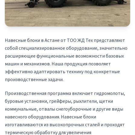
Навесные блоки в Астане от ТОО ЖД Тех представляют
собой специализированное оборудование, значительно
расширяющее функциональные возможности базовых
машин и механизмов. Наша продукция позволяет
эффективно адаптировать технику под конкретные
производственные задачи.
Производственная программа включает гидромолоты,
буровые установки, грейферы, рыхлители, щетки
коммунальные, отвалы снегоуборочные и другие виды
навесного оборудования. Навесные блоки
изготавливаются из высокопрочных сталей и проходят
термическую обработку для увеличения